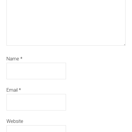
Name
*
Email
*
Website