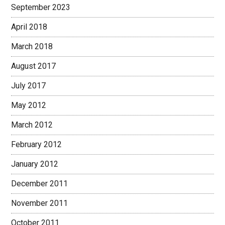
September 2023
April 2018
March 2018
August 2017
July 2017
May 2012
March 2012
February 2012
January 2012
December 2011
November 2011
October 2011