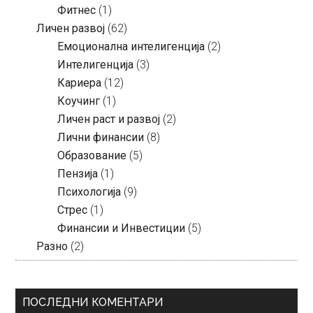
Фитнес
(1)
Личен развој
(62)
Емоционална интелигенција
(2)
Интелигенција
(3)
Кариера
(12)
Коучинг
(1)
Личен раст и развој
(2)
Лични финансии
(8)
Образование
(5)
Пензија
(1)
Психологија
(9)
Стрес
(1)
Финансии и Инвестиции
(5)
Разно
(2)
ПОСЛЕДНИ КОМЕНТАРИ