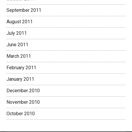
September 2011
August 2011
July 2011
June 2011
March 2011
February 2011
January 2011
December 2010
November 2010
October 2010