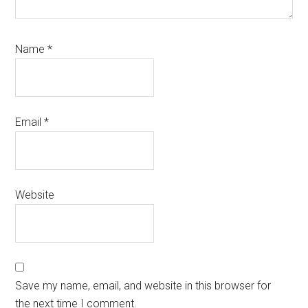
Name
*
Email
*
Website
Save my name, email, and website in this browser for
the next time I comment.