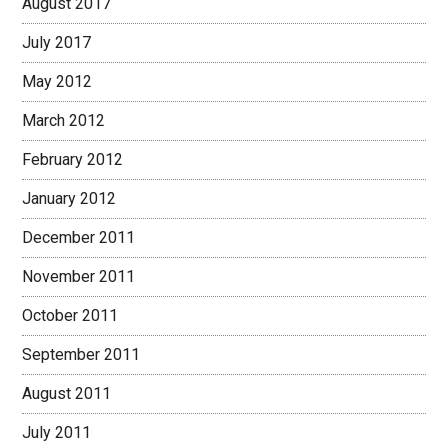
August 2017
July 2017
May 2012
March 2012
February 2012
January 2012
December 2011
November 2011
October 2011
September 2011
August 2011
July 2011