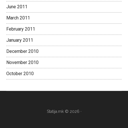
June 2011
March 2011
February 2011
January 2011
December 2010
November 2010
October 2010
Statija.mk © 2026 ·