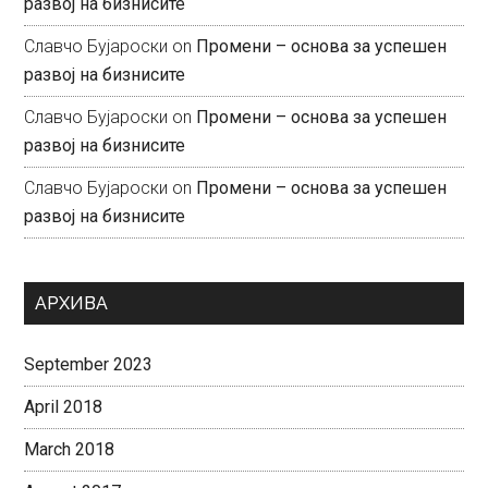
развој на бизнисите
Славчо Бујароски
on
Промени – основа за успешен
развој на бизнисите
Славчо Бујароски
on
Промени – основа за успешен
развој на бизнисите
Славчо Бујароски
on
Промени – основа за успешен
развој на бизнисите
АРХИВА
September 2023
April 2018
March 2018