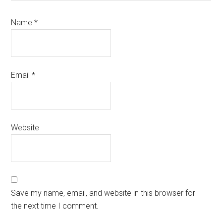
Name
*
Email
*
Website
Save my name, email, and website in this browser for
the next time I comment.