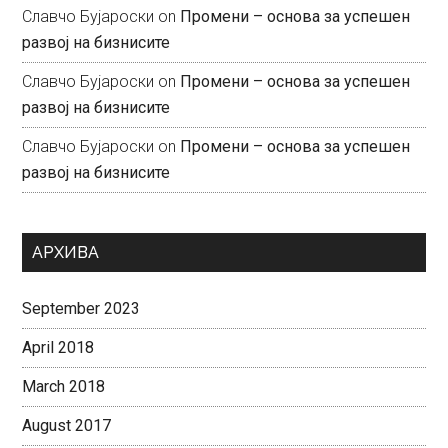
Славчо Бујароски
on
Промени – основа за успешен
развој на бизнисите
Славчо Бујароски
on
Промени – основа за успешен
развој на бизнисите
Славчо Бујароски
on
Промени – основа за успешен
развој на бизнисите
АРХИВА
September 2023
April 2018
March 2018
August 2017