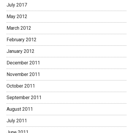
July 2017
May 2012
March 2012
February 2012
January 2012
December 2011
November 2011
October 2011
September 2011
August 2011
July 2011
June 2011