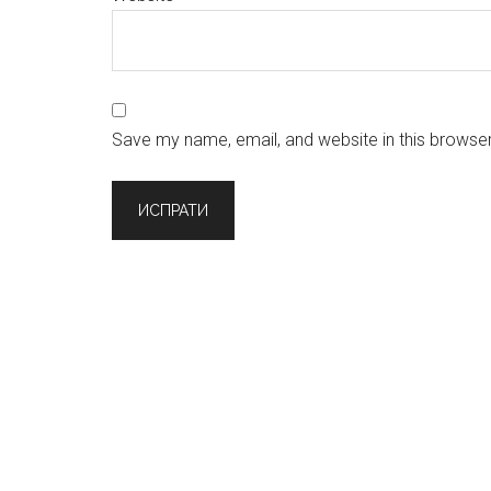
Save my name, email, and website in this browser