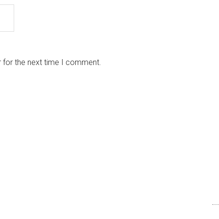
 for the next time I comment.