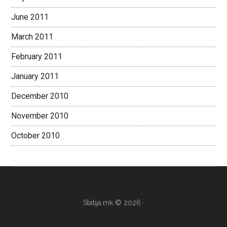
June 2011
March 2011
February 2011
January 2011
December 2010
November 2010
October 2010
Statija.mk © 2026 ·