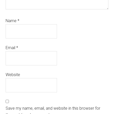
Name
*
Email
*
Website
Save my name, email, and website in this browser for