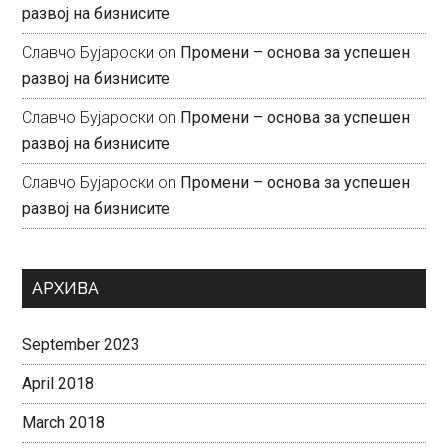
развој на бизнисите
Славчо Бујароски
on
Промени – основа за успешен
развој на бизнисите
Славчо Бујароски
on
Промени – основа за успешен
развој на бизнисите
Славчо Бујароски
on
Промени – основа за успешен
развој на бизнисите
АРХИВА
September 2023
April 2018
March 2018