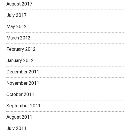
August 2017
July 2017
May 2012
March 2012
February 2012
January 2012
December 2011
November 2011
October 2011
September 2011
August 2011
July 2011