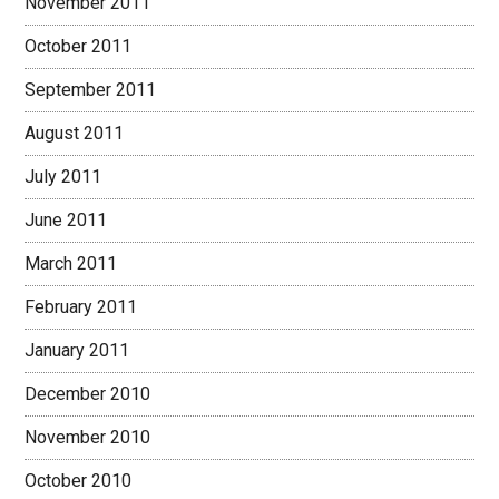
November 2011
October 2011
September 2011
August 2011
July 2011
June 2011
March 2011
February 2011
January 2011
December 2010
November 2010
October 2010