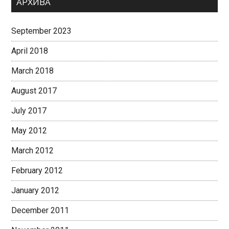
АРХИВА
September 2023
April 2018
March 2018
August 2017
July 2017
May 2012
March 2012
February 2012
January 2012
December 2011