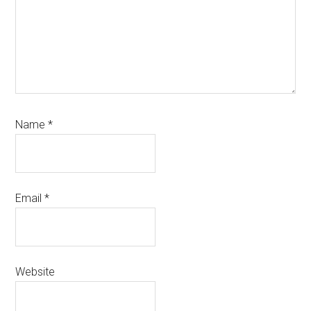
Name
*
Email
*
Website