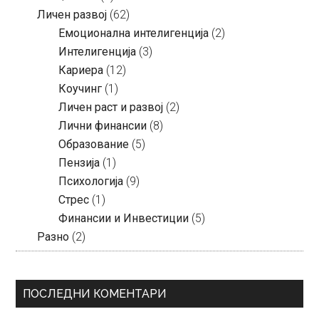
Личен развој
(62)
Емоционална интелигенција
(2)
Интелигенција
(3)
Кариера
(12)
Коучинг
(1)
Личен раст и развој
(2)
Лични финансии
(8)
Образование
(5)
Пензија
(1)
Психологија
(9)
Стрес
(1)
Финансии и Инвестиции
(5)
Разно
(2)
ПОСЛЕДНИ КОМЕНТАРИ