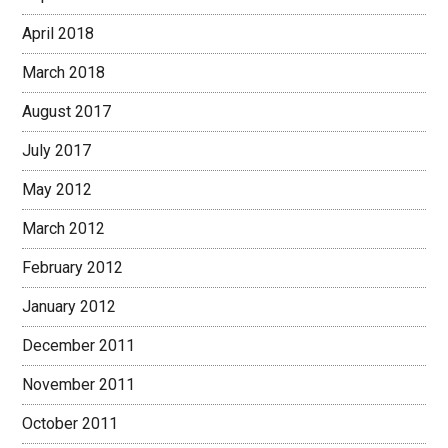
April 2018
March 2018
August 2017
July 2017
May 2012
March 2012
February 2012
January 2012
December 2011
November 2011
October 2011