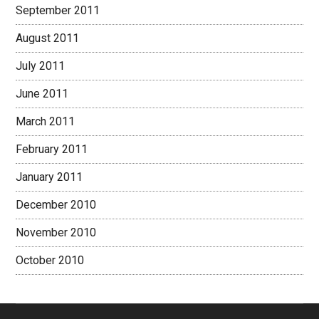
September 2011
August 2011
July 2011
June 2011
March 2011
February 2011
January 2011
December 2010
November 2010
October 2010