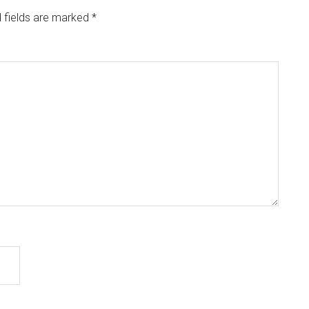
 fields are marked
*