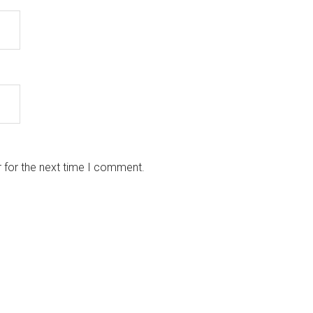
 for the next time I comment.