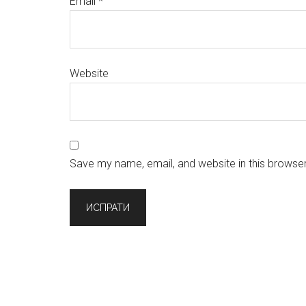
Email
*
Website
Save my name, email, and website in this browser