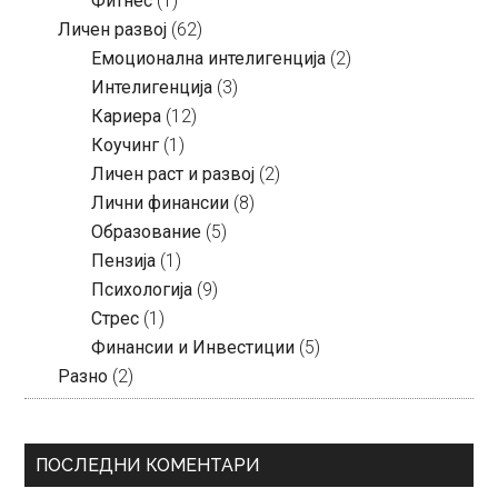
Фитнес
(1)
Личен развој
(62)
Емоционална интелигенција
(2)
Интелигенција
(3)
Кариера
(12)
Коучинг
(1)
Личен раст и развој
(2)
Лични финансии
(8)
Образование
(5)
Пензија
(1)
Психологија
(9)
Стрес
(1)
Финансии и Инвестиции
(5)
Разно
(2)
ПОСЛЕДНИ КОМЕНТАРИ