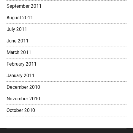
September 2011
August 2011
July 2011
June 2011
March 2011
February 2011
January 2011
December 2010
November 2010
October 2010