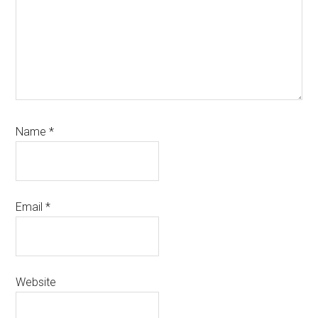
Name
*
Email
*
Website