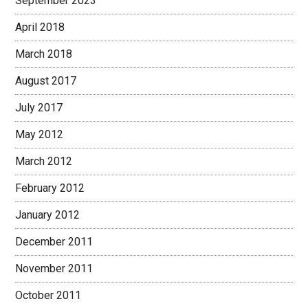
September 2023
April 2018
March 2018
August 2017
July 2017
May 2012
March 2012
February 2012
January 2012
December 2011
November 2011
October 2011