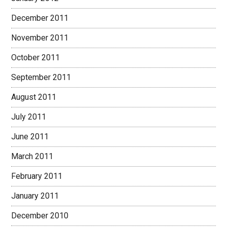
December 2011
November 2011
October 2011
September 2011
August 2011
July 2011
June 2011
March 2011
February 2011
January 2011
December 2010