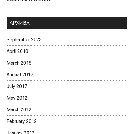
АРХИВА
September 2023
April 2018
March 2018
August 2017
July 2017
May 2012
March 2012
February 2012
January 2012