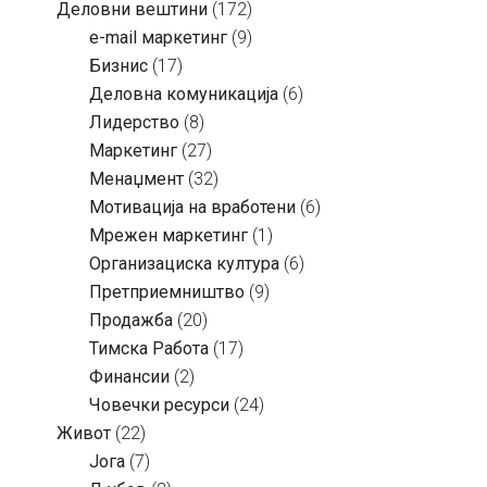
Деловни вештини
(172)
e-mail маркетинг
(9)
Бизнис
(17)
Деловна комуникација
(6)
Лидерство
(8)
Маркетинг
(27)
Менаџмент
(32)
Мотивација на вработени
(6)
Мрежен маркетинг
(1)
Организациска култура
(6)
Претприемништво
(9)
Продажба
(20)
Тимска Работа
(17)
Финансии
(2)
Човечки ресурси
(24)
Живот
(22)
Јога
(7)