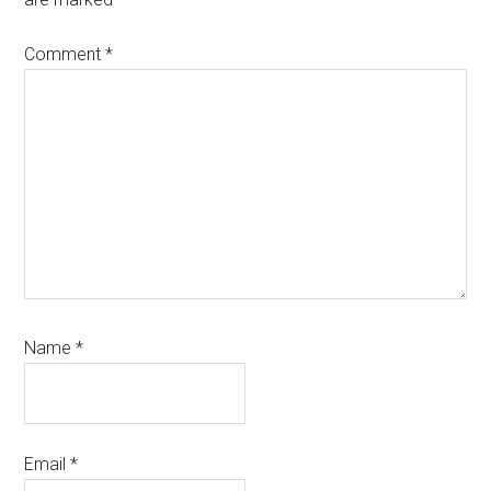
Comment
*
Name
*
Email
*