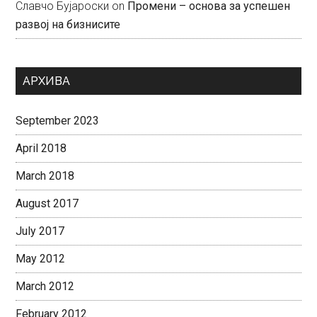
Славчо Бујароски
on
Промени – основа за успешен
развој на бизнисите
АРХИВА
September 2023
April 2018
March 2018
August 2017
July 2017
May 2012
March 2012
February 2012