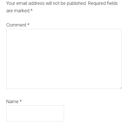
Interactions
Your email address will not be published.
Required fields
are marked
*
Comment
*
Name
*