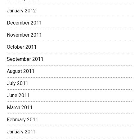
January 2012
December 2011
November 2011
October 2011
September 2011
August 2011
July 2011
June 2011
March 2011
February 2011
January 2011