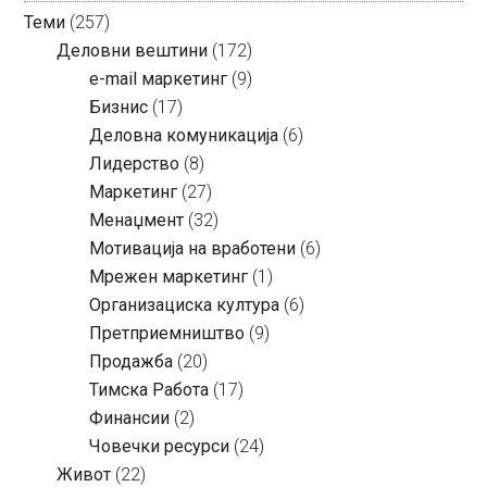
Теми
(257)
Деловни вештини
(172)
e-mail маркетинг
(9)
Бизнис
(17)
Деловна комуникација
(6)
Лидерство
(8)
Маркетинг
(27)
Менаџмент
(32)
Мотивација на вработени
(6)
Мрежен маркетинг
(1)
Организациска култура
(6)
Претприемништво
(9)
Продажба
(20)
Тимска Работа
(17)
Финансии
(2)
Човечки ресурси
(24)
Живот
(22)