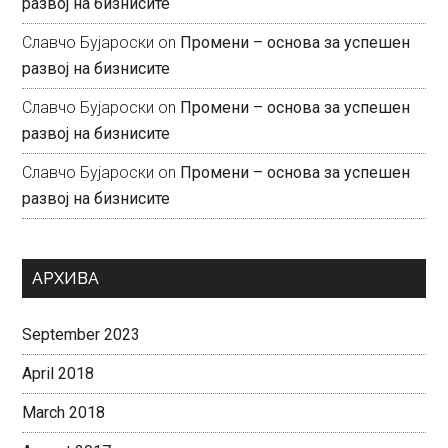
развој на бизнисите
Славчо Бујароски
on
Промени – основа за успешен
развој на бизнисите
Славчо Бујароски
on
Промени – основа за успешен
развој на бизнисите
Славчо Бујароски
on
Промени – основа за успешен
развој на бизнисите
АРХИВА
September 2023
April 2018
March 2018