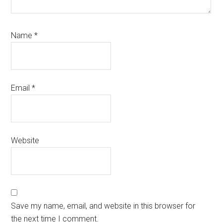
Name
*
Email
*
Website
Save my name, email, and website in this browser for
the next time I comment.