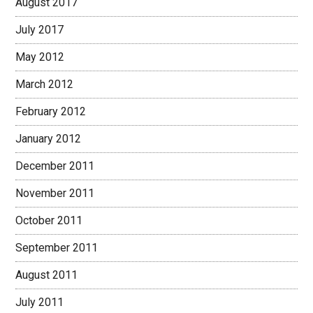
August 2017
July 2017
May 2012
March 2012
February 2012
January 2012
December 2011
November 2011
October 2011
September 2011
August 2011
July 2011