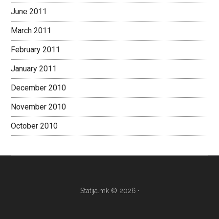
June 2011
March 2011
February 2011
January 2011
December 2010
November 2010
October 2010
Statija.mk © 2026 ·