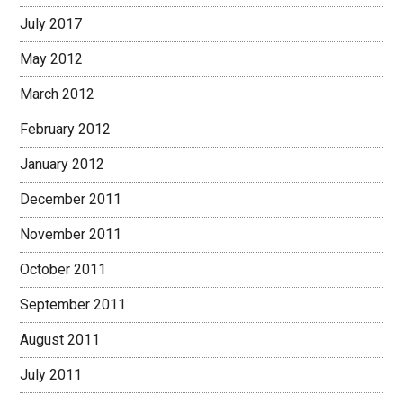
July 2017
May 2012
March 2012
February 2012
January 2012
December 2011
November 2011
October 2011
September 2011
August 2011
July 2011