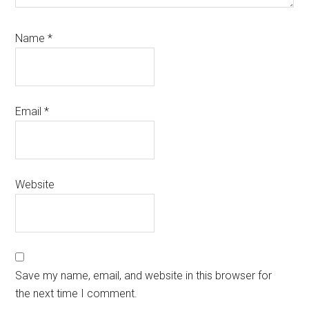
Name
*
Email
*
Website
Save my name, email, and website in this browser for
the next time I comment.