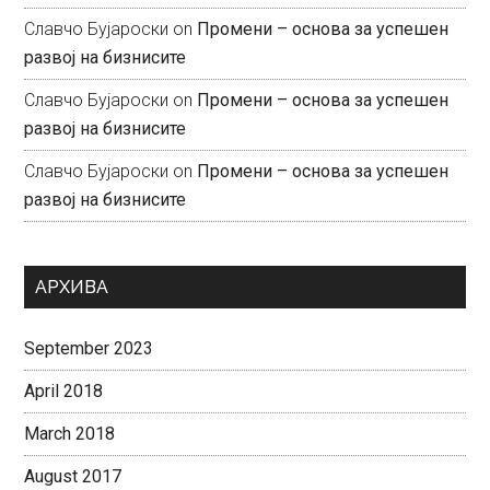
Славчо Бујароски
on
Промени – основа за успешен
развој на бизнисите
Славчо Бујароски
on
Промени – основа за успешен
развој на бизнисите
Славчо Бујароски
on
Промени – основа за успешен
развој на бизнисите
АРХИВА
September 2023
April 2018
March 2018
August 2017