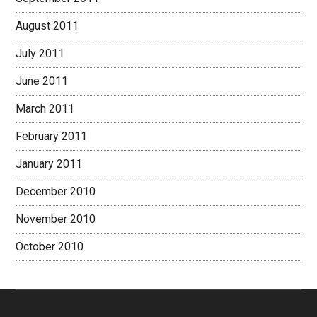
August 2011
July 2011
June 2011
March 2011
February 2011
January 2011
December 2010
November 2010
October 2010