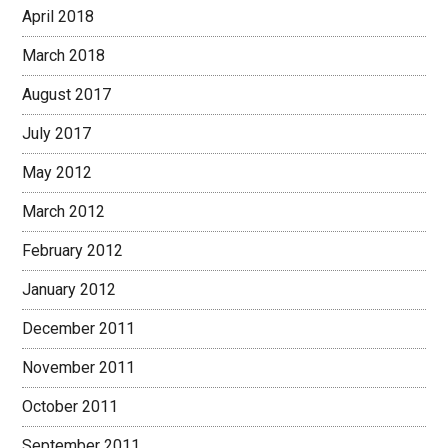
April 2018
March 2018
August 2017
July 2017
May 2012
March 2012
February 2012
January 2012
December 2011
November 2011
October 2011
September 2011