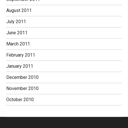
August 2011
July 2011
June 2011
March 2011
February 2011
January 2011
December 2010
November 2010
October 2010