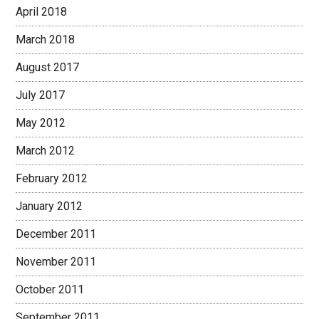
April 2018
March 2018
August 2017
July 2017
May 2012
March 2012
February 2012
January 2012
December 2011
November 2011
October 2011
September 2011