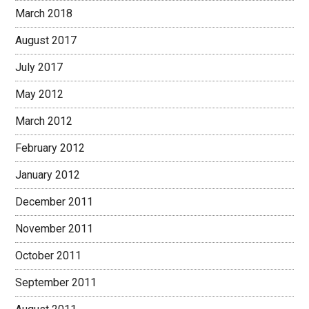
March 2018
August 2017
July 2017
May 2012
March 2012
February 2012
January 2012
December 2011
November 2011
October 2011
September 2011