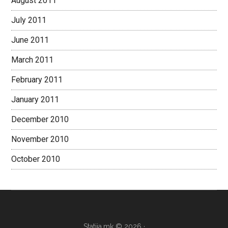
August 2011
July 2011
June 2011
March 2011
February 2011
January 2011
December 2010
November 2010
October 2010
Statija.mk © 2026 ·