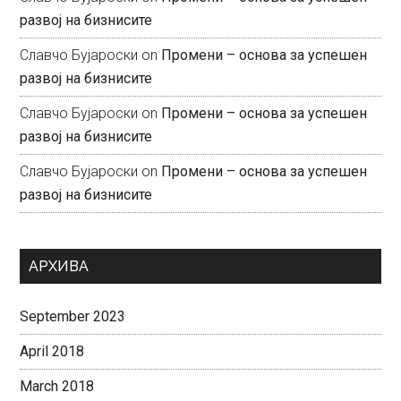
развој на бизнисите
Славчо Бујароски
on
Промени – основа за успешен
развој на бизнисите
Славчо Бујароски
on
Промени – основа за успешен
развој на бизнисите
Славчо Бујароски
on
Промени – основа за успешен
развој на бизнисите
АРХИВА
September 2023
April 2018
March 2018