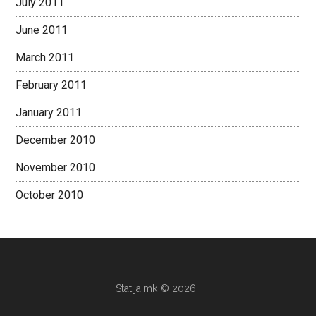
July 2011
June 2011
March 2011
February 2011
January 2011
December 2010
November 2010
October 2010
Statija.mk © 2026 ·