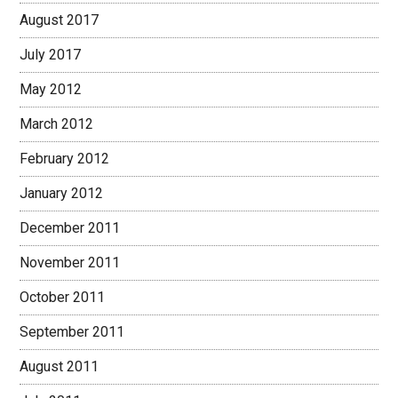
August 2017
July 2017
May 2012
March 2012
February 2012
January 2012
December 2011
November 2011
October 2011
September 2011
August 2011