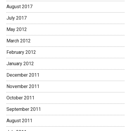
August 2017
July 2017
May 2012
March 2012
February 2012
January 2012
December 2011
November 2011
October 2011
September 2011
August 2011