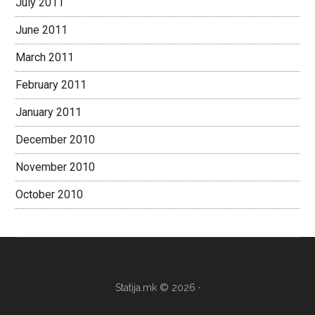
July 2011
June 2011
March 2011
February 2011
January 2011
December 2010
November 2010
October 2010
Statija.mk © 2026 ·