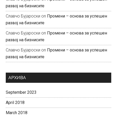
развој на бизнисите
Славчо Бујароски
on
Промени – основа за успешен
развој на бизнисите
Славчо Бујароски
on
Промени – основа за успешен
развој на бизнисите
Славчо Бујароски
on
Промени – основа за успешен
развој на бизнисите
АРХИВА
September 2023
April 2018
March 2018