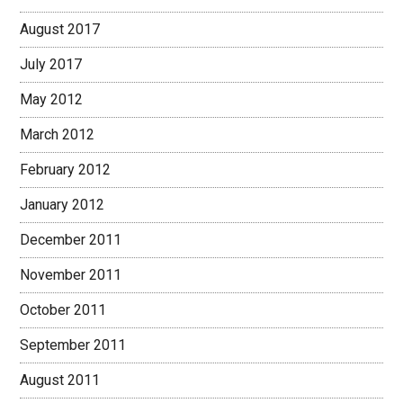
August 2017
July 2017
May 2012
March 2012
February 2012
January 2012
December 2011
November 2011
October 2011
September 2011
August 2011