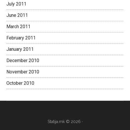
July 2011
June 2011
March 2011
February 2011
January 2011
December 2010
November 2010
October 2010
Statija.mk © 2026 ·