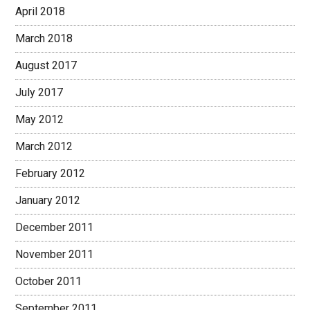
April 2018
March 2018
August 2017
July 2017
May 2012
March 2012
February 2012
January 2012
December 2011
November 2011
October 2011
September 2011