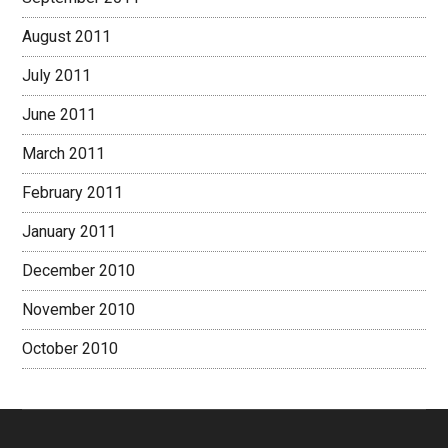
August 2011
July 2011
June 2011
March 2011
February 2011
January 2011
December 2010
November 2010
October 2010