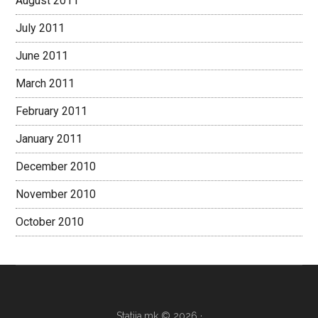
August 2011
July 2011
June 2011
March 2011
February 2011
January 2011
December 2010
November 2010
October 2010
Statija.mk © 2026 ·