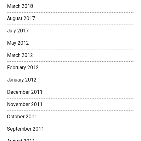
March 2018
August 2017
July 2017
May 2012
March 2012
February 2012
January 2012
December 2011
November 2011
October 2011
September 2011