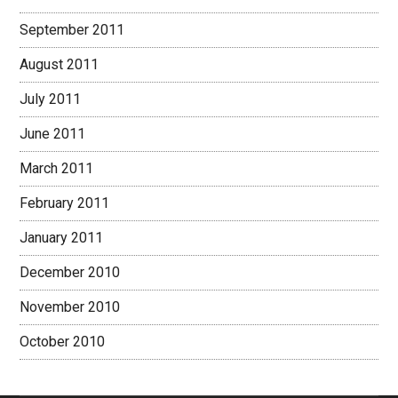
September 2011
August 2011
July 2011
June 2011
March 2011
February 2011
January 2011
December 2010
November 2010
October 2010