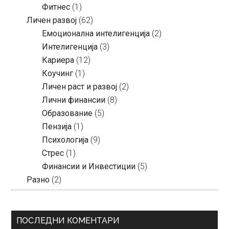
Фитнес
(1)
Личен развој
(62)
Емоционална интелигенција
(2)
Интелигенција
(3)
Кариера
(12)
Коучинг
(1)
Личен раст и развој
(2)
Лични финансии
(8)
Образование
(5)
Пензија
(1)
Психологија
(9)
Стрес
(1)
Финансии и Инвестиции
(5)
Разно
(2)
ПОСЛЕДНИ КОМЕНТАРИ