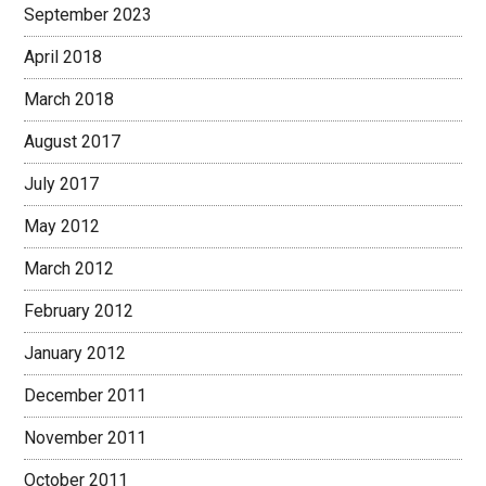
September 2023
April 2018
March 2018
August 2017
July 2017
May 2012
March 2012
February 2012
January 2012
December 2011
November 2011
October 2011