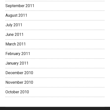
September 2011
August 2011
July 2011
June 2011
March 2011
February 2011
January 2011
December 2010
November 2010
October 2010