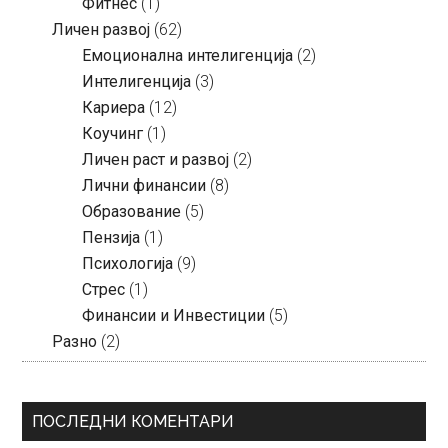
Фитнес
(1)
Личен развој
(62)
Емоционална интелигенција
(2)
Интелигенција
(3)
Кариера
(12)
Коучинг
(1)
Личен раст и развој
(2)
Лични финансии
(8)
Образование
(5)
Пензија
(1)
Психологија
(9)
Стрес
(1)
Финансии и Инвестиции
(5)
Разно
(2)
ПОСЛЕДНИ КОМЕНТАРИ