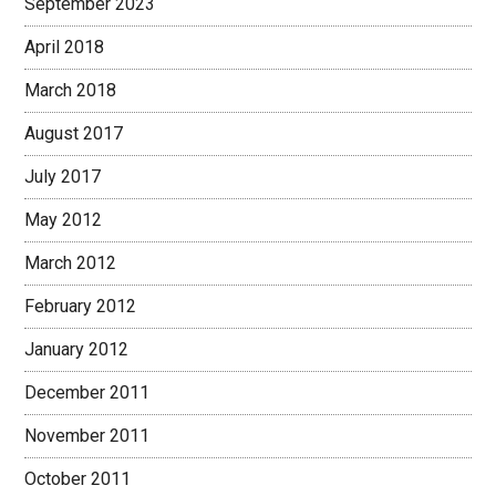
September 2023
April 2018
March 2018
August 2017
July 2017
May 2012
March 2012
February 2012
January 2012
December 2011
November 2011
October 2011