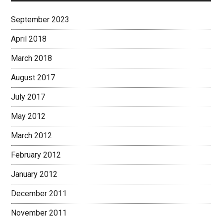
September 2023
April 2018
March 2018
August 2017
July 2017
May 2012
March 2012
February 2012
January 2012
December 2011
November 2011