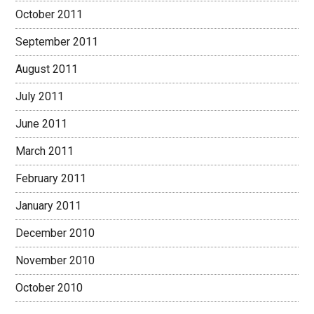
October 2011
September 2011
August 2011
July 2011
June 2011
March 2011
February 2011
January 2011
December 2010
November 2010
October 2010