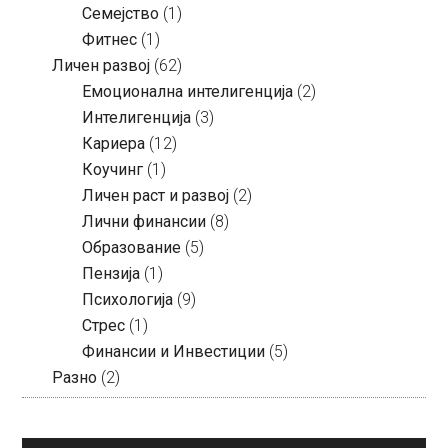
Семејство
(1)
Фитнес
(1)
Личен развој
(62)
Емоционална интелигенција
(2)
Интелигенција
(3)
Кариера
(12)
Коучинг
(1)
Личен раст и развој
(2)
Лични финансии
(8)
Образование
(5)
Пензија
(1)
Психологија
(9)
Стрес
(1)
Финансии и Инвестиции
(5)
Разно
(2)